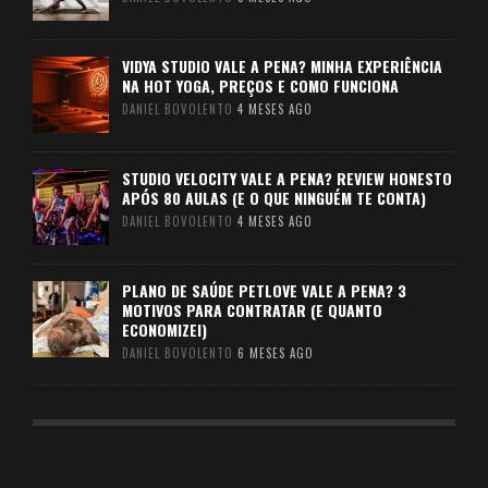
VIDYA STUDIO VALE A PENA? MINHA EXPERIÊNCIA
NA HOT YOGA, PREÇOS E COMO FUNCIONA
DANIEL BOVOLENTO
4 MESES AGO
STUDIO VELOCITY VALE A PENA? REVIEW HONESTO
APÓS 80 AULAS (E O QUE NINGUÉM TE CONTA)
DANIEL BOVOLENTO
4 MESES AGO
PLANO DE SAÚDE PETLOVE VALE A PENA? 3
MOTIVOS PARA CONTRATAR (E QUANTO
ECONOMIZEI)
DANIEL BOVOLENTO
6 MESES AGO