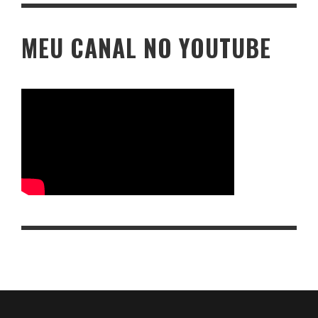
MEU CANAL NO YOUTUBE