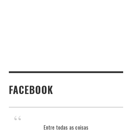
FACEBOOK
Entre todas as coisas