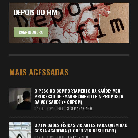
DEPOIS DO FIM
COMPRE AGORA!
MAIS ACESSADAS
O PESO DO COMPORTAMENTO NA SAÚDE: MEU
PROCESSO DE EMAGRECIMENTO E A PROPOSTA
DA VOY SAÚDE (+ CUPOM)
DANIEL BOVOLENTO
3 SEMANAS AGO
3 ATIVIDADES FÍSICAS VICIANTES PARA QUEM NÃO
GOSTA ACADEMIA (E QUER VER RESULTADO)
DANIEL BOVOLENTO
3 MESES AGO