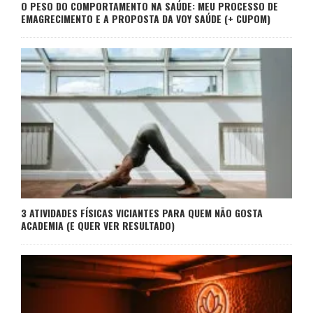
O PESO DO COMPORTAMENTO NA SAÚDE: MEU PROCESSO DE
EMAGRECIMENTO E A PROPOSTA DA VOY SAÚDE (+ CUPOM)
3 ATIVIDADES FÍSICAS VICIANTES PARA QUEM NÃO GOSTA
ACADEMIA (E QUER VER RESULTADO)