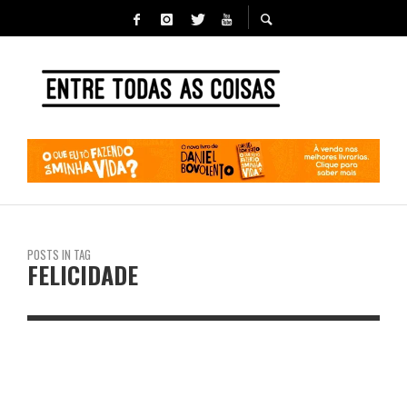
POSTS IN TAG
FELICIDADE