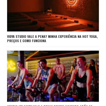
VIDYA STUDIO VALE A PENA? MINHA EXPERIÊNCIA NA HOT YOGA,
PREÇOS E COMO FUNCIONA