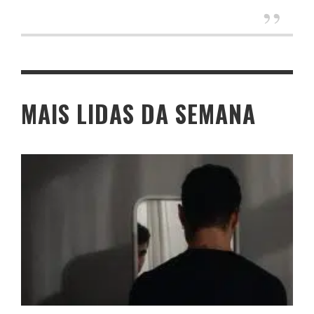
MAIS LIDAS DA SEMANA