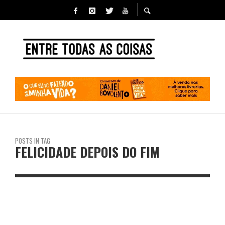
POSTS IN TAG
FELICIDADE DEPOIS DO FIM