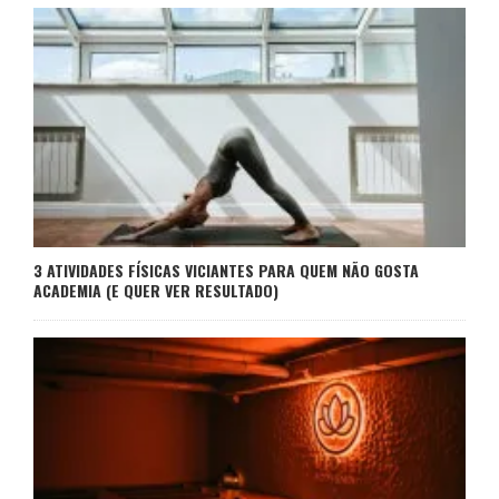
3 ATIVIDADES FÍSICAS VICIANTES PARA QUEM NÃO GOSTA
ACADEMIA (E QUER VER RESULTADO)