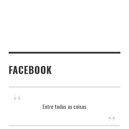
FACEBOOK
Entre todas as coisas