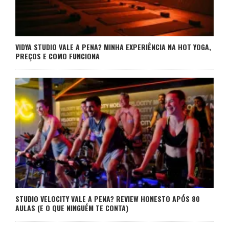
VIDYA STUDIO VALE A PENA? MINHA EXPERIÊNCIA NA HOT YOGA,
PREÇOS E COMO FUNCIONA
STUDIO VELOCITY VALE A PENA? REVIEW HONESTO APÓS 80
AULAS (E O QUE NINGUÉM TE CONTA)