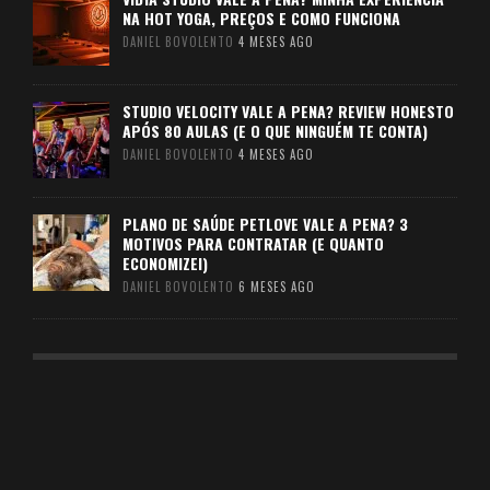
NA HOT YOGA, PREÇOS E COMO FUNCIONA
DANIEL BOVOLENTO
4 MESES AGO
STUDIO VELOCITY VALE A PENA? REVIEW HONESTO
APÓS 80 AULAS (E O QUE NINGUÉM TE CONTA)
DANIEL BOVOLENTO
4 MESES AGO
PLANO DE SAÚDE PETLOVE VALE A PENA? 3
MOTIVOS PARA CONTRATAR (E QUANTO
ECONOMIZEI)
DANIEL BOVOLENTO
6 MESES AGO