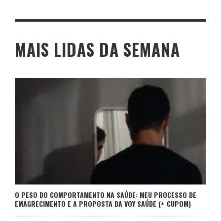
MAIS LIDAS DA SEMANA
O PESO DO COMPORTAMENTO NA SAÚDE: MEU PROCESSO DE
EMAGRECIMENTO E A PROPOSTA DA VOY SAÚDE (+ CUPOM)