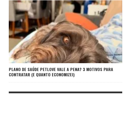
PLANO DE SAÚDE PETLOVE VALE A PENA? 3 MOTIVOS PARA
CONTRATAR (E QUANTO ECONOMIZEI)