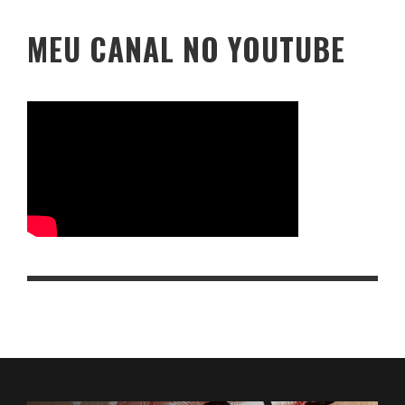
MEU CANAL NO YOUTUBE