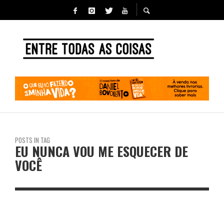
POSTS IN TAG
EU NUNCA VOU ME ESQUECER DE
VOCÊ