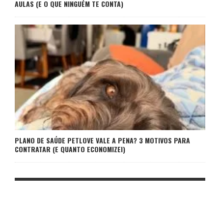
AULAS (E O QUE NINGUÉM TE CONTA)
PLANO DE SAÚDE PETLOVE VALE A PENA? 3 MOTIVOS PARA
CONTRATAR (E QUANTO ECONOMIZEI)