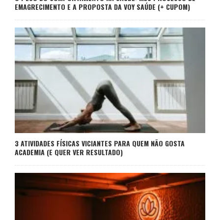
EMAGRECIMENTO E A PROPOSTA DA VOY SAÚDE (+ CUPOM)
3 ATIVIDADES FÍSICAS VICIANTES PARA QUEM NÃO GOSTA
ACADEMIA (E QUER VER RESULTADO)