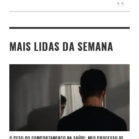
MAIS LIDAS DA SEMANA
O PESO DO COMPORTAMENTO NA SAÚDE: MEU PROCESSO DE