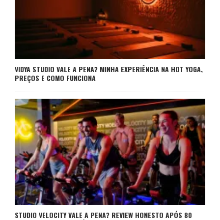
VIDYA STUDIO VALE A PENA? MINHA EXPERIÊNCIA NA HOT YOGA,
PREÇOS E COMO FUNCIONA
STUDIO VELOCITY VALE A PENA? REVIEW HONESTO APÓS 80