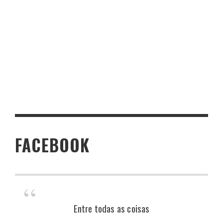
FACEBOOK
Entre todas as coisas