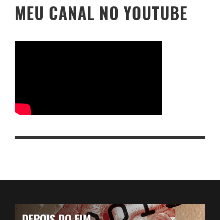
MEU CANAL NO YOUTUBE
DEPOIS DO FIM