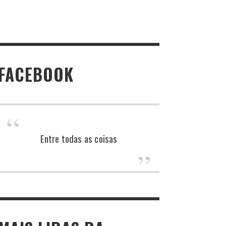
FACEBOOK
Entre todas as coisas