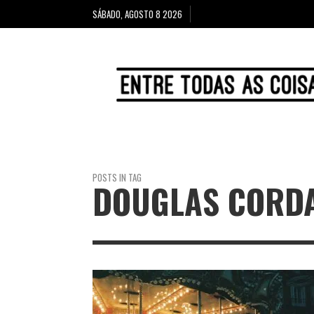
SÁBADO, AGOSTO 8 2026
POSTS IN TAG
DOUGLAS CORD