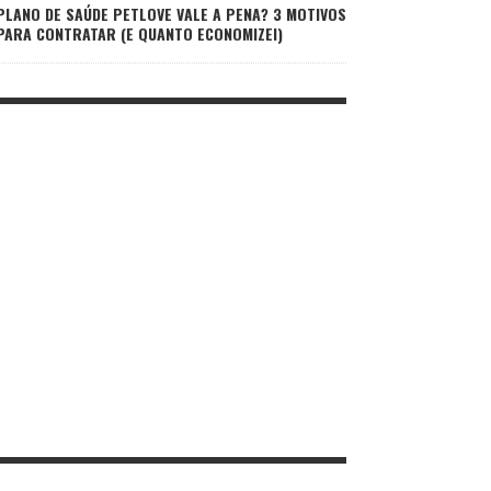
PLANO DE SAÚDE PETLOVE VALE A PENA? 3 MOTIVOS
PARA CONTRATAR (E QUANTO ECONOMIZEI)