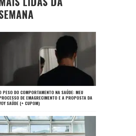
MAIS LIDAS DA
SEMANA
O PESO DO COMPORTAMENTO NA SAÚDE: MEU
PROCESSO DE EMAGRECIMENTO E A PROPOSTA DA
VOY SAÚDE (+ CUPOM)