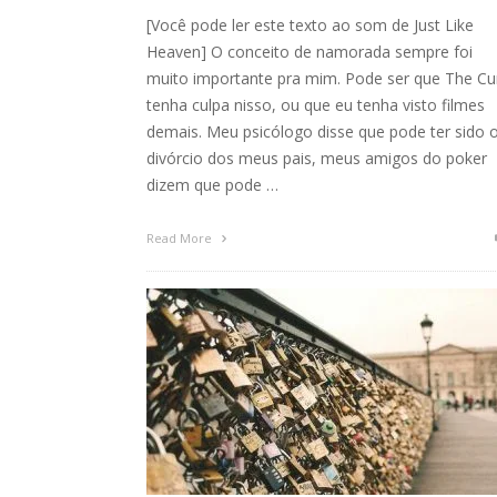
[Você pode ler este texto ao som de Just Like
Heaven] O conceito de namorada sempre foi
muito importante pra mim. Pode ser que The Cu
tenha culpa nisso, ou que eu tenha visto filmes
demais. Meu psicólogo disse que pode ter sido 
divórcio dos meus pais, meus amigos do poker
dizem que pode …
Read More