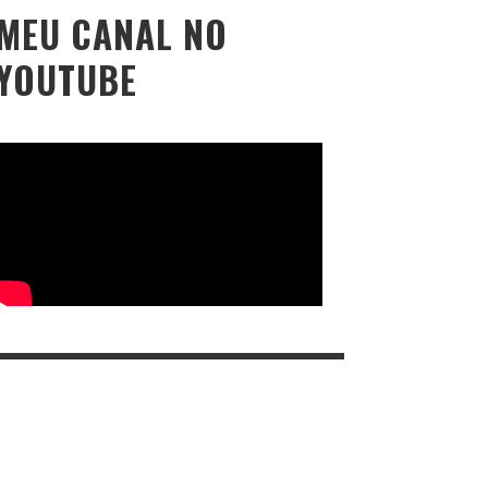
MEU CANAL NO
YOUTUBE