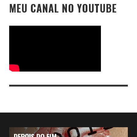
MEU CANAL NO YOUTUBE
DEPOIS DO FIM