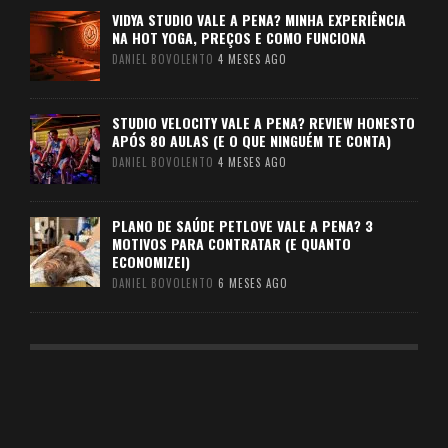
VIDYA STUDIO VALE A PENA? MINHA EXPERIÊNCIA
NA HOT YOGA, PREÇOS E COMO FUNCIONA
DANIEL BOVOLENTO
4 MESES AGO
STUDIO VELOCITY VALE A PENA? REVIEW HONESTO
APÓS 80 AULAS (E O QUE NINGUÉM TE CONTA)
DANIEL BOVOLENTO
4 MESES AGO
PLANO DE SAÚDE PETLOVE VALE A PENA? 3
MOTIVOS PARA CONTRATAR (E QUANTO
ECONOMIZEI)
DANIEL BOVOLENTO
6 MESES AGO