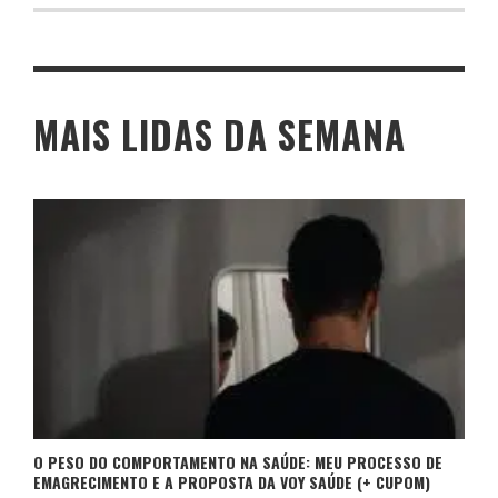
MAIS LIDAS DA SEMANA
O PESO DO COMPORTAMENTO NA SAÚDE: MEU PROCESSO DE
EMAGRECIMENTO E A PROPOSTA DA VOY SAÚDE (+ CUPOM)