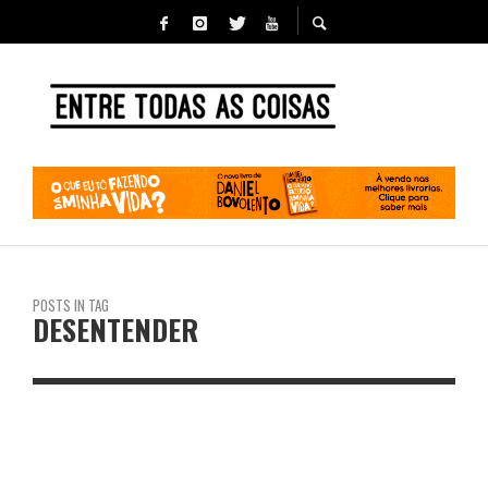
POSTS IN TAG
DESENTENDER