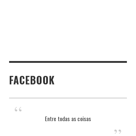
FACEBOOK
Entre todas as coisas