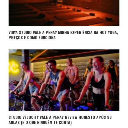
VIDYA STUDIO VALE A PENA? MINHA EXPERIÊNCIA NA HOT YOGA,
PREÇOS E COMO FUNCIONA
STUDIO VELOCITY VALE A PENA? REVIEW HONESTO APÓS 80
AULAS (E O QUE NINGUÉM TE CONTA)