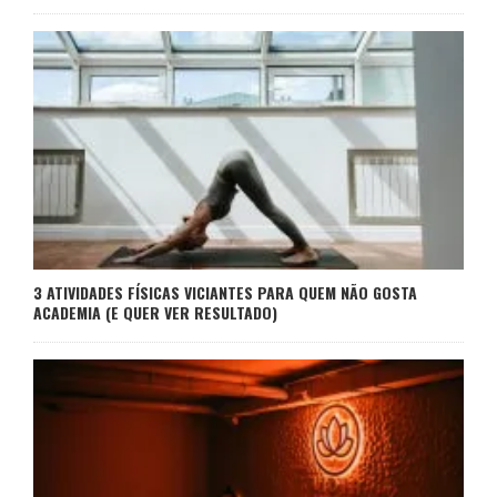
3 ATIVIDADES FÍSICAS VICIANTES PARA QUEM NÃO GOSTA
ACADEMIA (E QUER VER RESULTADO)