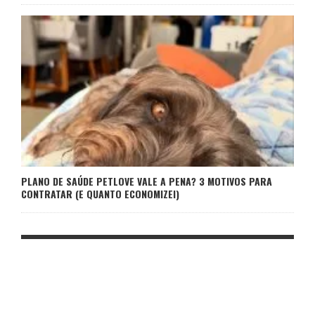
PLANO DE SAÚDE PETLOVE VALE A PENA? 3 MOTIVOS PARA
CONTRATAR (E QUANTO ECONOMIZEI)