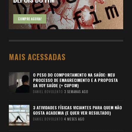
COMPRE AGORA!
MAIS ACESSADAS
O PESO DO COMPORTAMENTO NA SAÚDE: MEU
PROCESSO DE EMAGRECIMENTO E A PROPOSTA
DA VOY SAÚDE (+ CUPOM)
DANIEL BOVOLENTO
3 SEMANAS AGO
3 ATIVIDADES FÍSICAS VICIANTES PARA QUEM NÃO
GOSTA ACADEMIA (E QUER VER RESULTADO)
DANIEL BOVOLENTO
4 MESES AGO