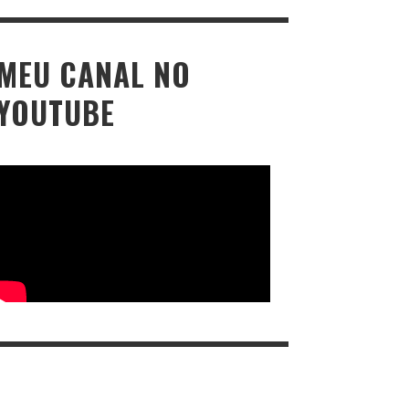
MEU CANAL NO
YOUTUBE