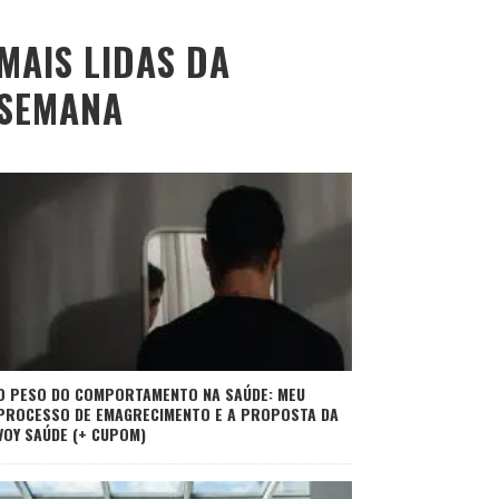
MAIS LIDAS DA
SEMANA
O PESO DO COMPORTAMENTO NA SAÚDE: MEU
PROCESSO DE EMAGRECIMENTO E A PROPOSTA DA
VOY SAÚDE (+ CUPOM)