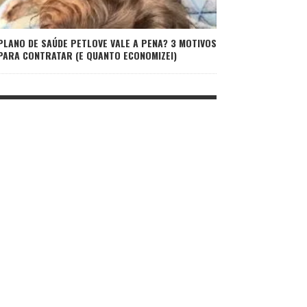
PLANO DE SAÚDE PETLOVE VALE A PENA? 3 MOTIVOS
PARA CONTRATAR (E QUANTO ECONOMIZEI)