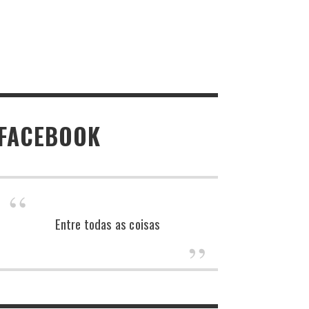
FACEBOOK
Entre todas as coisas