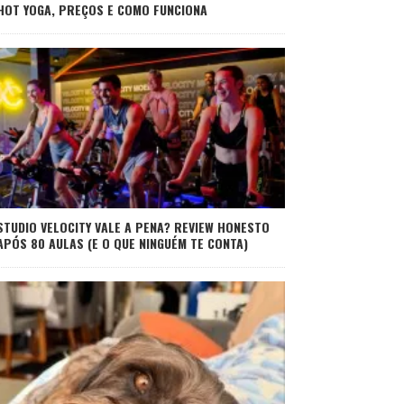
HOT YOGA, PREÇOS E COMO FUNCIONA
STUDIO VELOCITY VALE A PENA? REVIEW HONESTO
APÓS 80 AULAS (E O QUE NINGUÉM TE CONTA)