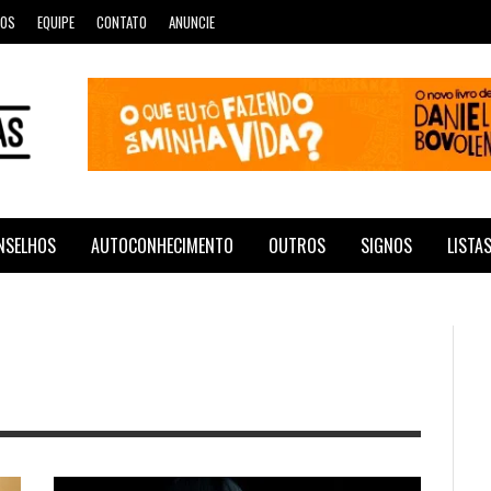
ROS
EQUIPE
CONTATO
ANUNCIE
NSELHOS
AUTOCONHECIMENTO
OUTROS
SIGNOS
LISTA