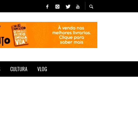
S
CULTURA
VLOG