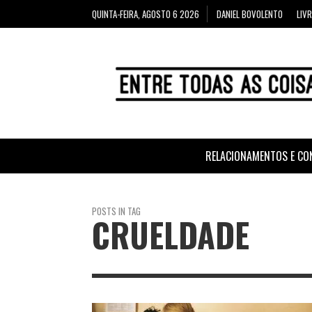
QUINTA-FEIRA, AGOSTO 6 2026
DANIEL BOVOLENTO
LIV
RELACIONAMENTOS E CO
POSTS IN TAG
CRUELDADE