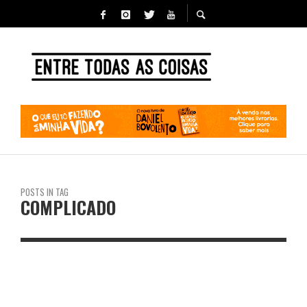
POSTS IN TAG
COMPLICADO