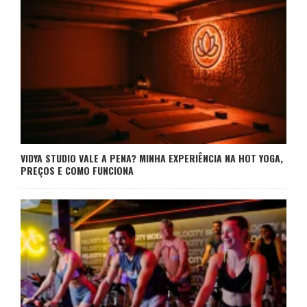
VIDYA STUDIO VALE A PENA? MINHA EXPERIÊNCIA NA HOT YOGA,
PREÇOS E COMO FUNCIONA