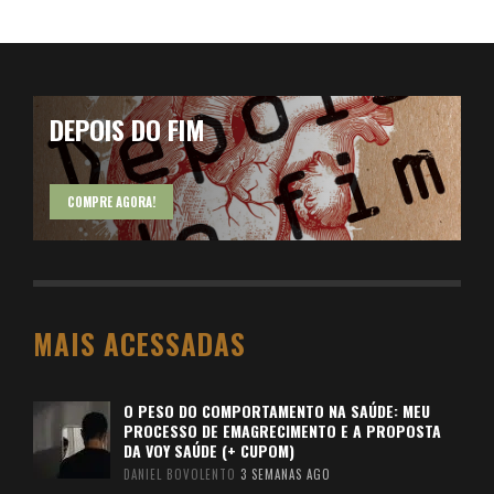
DEPOIS DO FIM
COMPRE AGORA!
MAIS ACESSADAS
O PESO DO COMPORTAMENTO NA SAÚDE: MEU
PROCESSO DE EMAGRECIMENTO E A PROPOSTA
DA VOY SAÚDE (+ CUPOM)
DANIEL BOVOLENTO
3 SEMANAS AGO