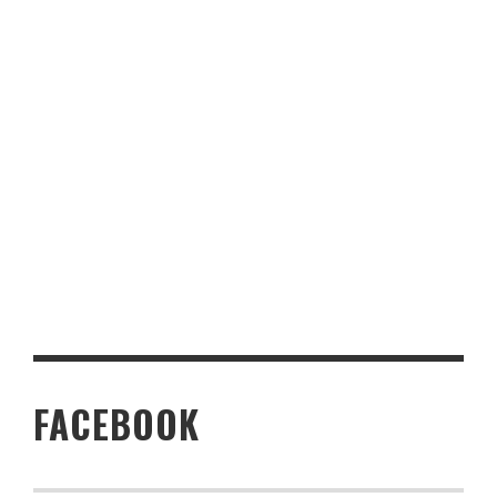
FACEBOOK