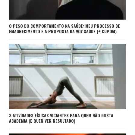
O PESO DO COMPORTAMENTO NA SAÚDE: MEU PROCESSO DE
EMAGRECIMENTO E A PROPOSTA DA VOY SAÚDE (+ CUPOM)
3 ATIVIDADES FÍSICAS VICIANTES PARA QUEM NÃO GOSTA
ACADEMIA (E QUER VER RESULTADO)