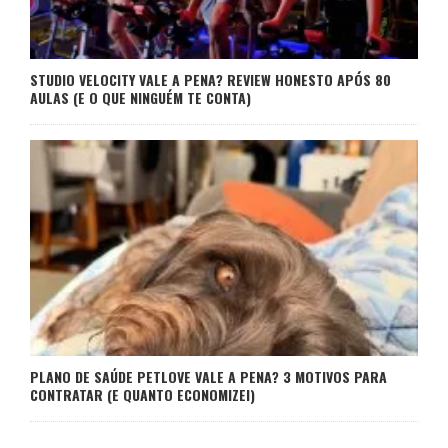
STUDIO VELOCITY VALE A PENA? REVIEW HONESTO APÓS 80
AULAS (E O QUE NINGUÉM TE CONTA)
PLANO DE SAÚDE PETLOVE VALE A PENA? 3 MOTIVOS PARA
CONTRATAR (E QUANTO ECONOMIZEI)