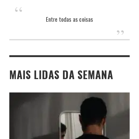
Entre todas as coisas
MAIS LIDAS DA SEMANA