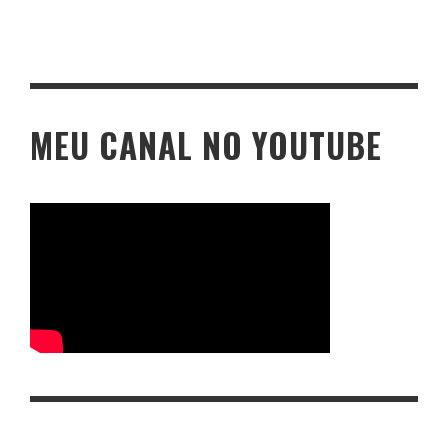
MEU CANAL NO YOUTUBE