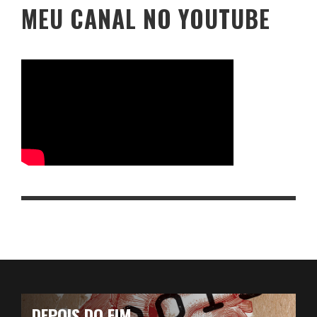
MEU CANAL NO YOUTUBE
DEPOIS DO FIM