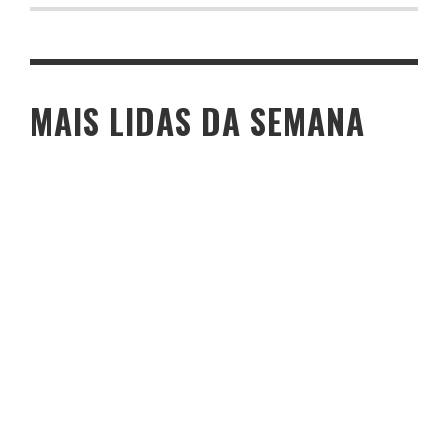
MAIS LIDAS DA SEMANA