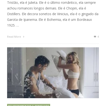
Tristão, ela é Julieta. Ele é o último romântico, ela sempre
achou romances longos demais. Ele é Chopin, ela é
Distillers. Ele decora sonetos de Vinicius, ela é o gingado da
Garota de Ipanema. Ele é Bohemia, ela é um Bordeaux
1925. …
Read More
4