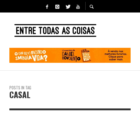
POSTS IN TAG
CASAL