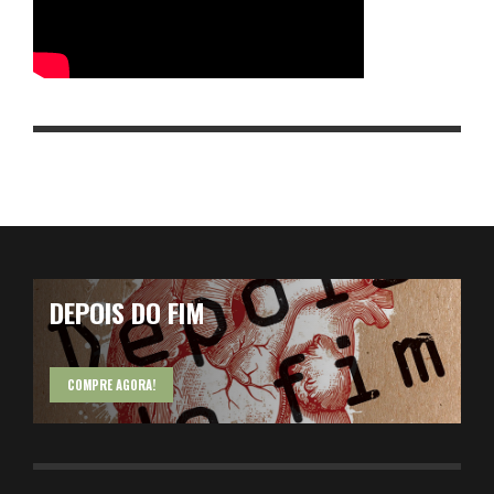
DEPOIS DO FIM
COMPRE AGORA!