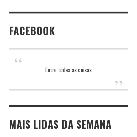
FACEBOOK
Entre todas as coisas
MAIS LIDAS DA SEMANA