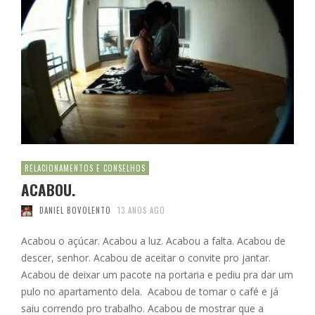
RELACIONAMENTOS E CONSELHOS
ACABOU.
DANIEL BOVOLENTO
13 ANOS AGO
Acabou o açúcar. Acabou a luz. Acabou a falta. Acabou de
descer, senhor. Acabou de aceitar o convite pro jantar.
Acabou de deixar um pacote na portaria e pediu pra dar um
pulo no apartamento dela. Acabou de tomar o café e já
saiu correndo pro trabalho. Acabou de mostrar que a