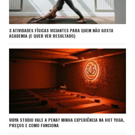
3 ATIVIDADES FÍSICAS VICIANTES PARA QUEM NÃO GOSTA
ACADEMIA (E QUER VER RESULTADO)
VIDYA STUDIO VALE A PENA? MINHA EXPERIÊNCIA NA HOT YOGA,
PREÇOS E COMO FUNCIONA