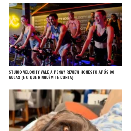
STUDIO VELOCITY VALE A PENA? REVIEW HONESTO APÓS 80
AULAS (E O QUE NINGUÉM TE CONTA)