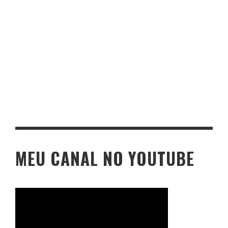
MEU CANAL NO YOUTUBE