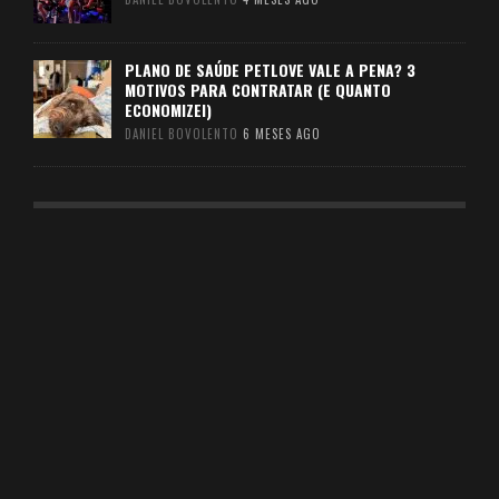
PLANO DE SAÚDE PETLOVE VALE A PENA? 3
MOTIVOS PARA CONTRATAR (E QUANTO
ECONOMIZEI)
DANIEL BOVOLENTO
6 MESES AGO