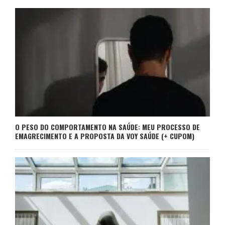
O PESO DO COMPORTAMENTO NA SAÚDE: MEU PROCESSO DE
EMAGRECIMENTO E A PROPOSTA DA VOY SAÚDE (+ CUPOM)