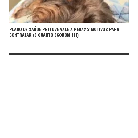
PLANO DE SAÚDE PETLOVE VALE A PENA? 3 MOTIVOS PARA
CONTRATAR (E QUANTO ECONOMIZEI)