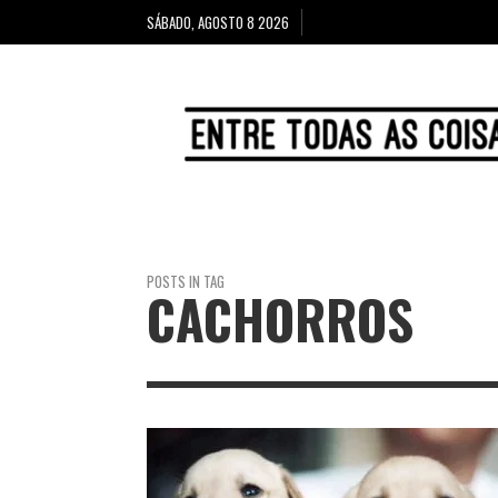
SÁBADO, AGOSTO 8 2026
POSTS IN TAG
CACHORROS