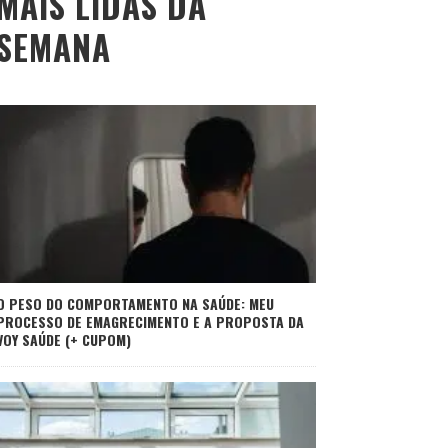
MAIS LIDAS DA
SEMANA
O PESO DO COMPORTAMENTO NA SAÚDE: MEU
PROCESSO DE EMAGRECIMENTO E A PROPOSTA DA
VOY SAÚDE (+ CUPOM)