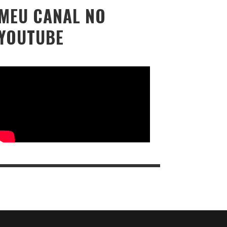
MEU CANAL NO
YOUTUBE