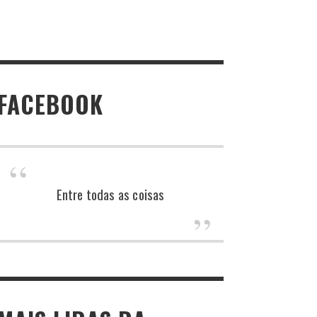
FACEBOOK
Entre todas as coisas