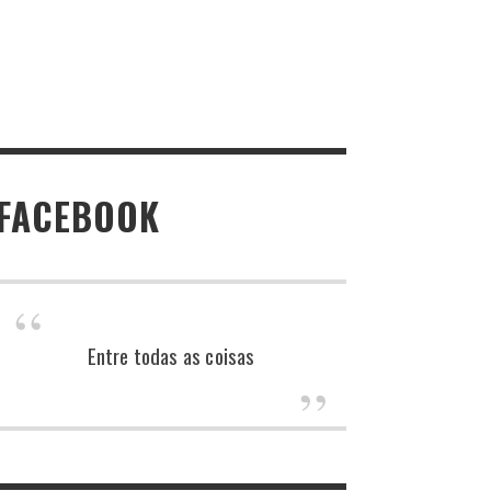
FACEBOOK
Entre todas as coisas