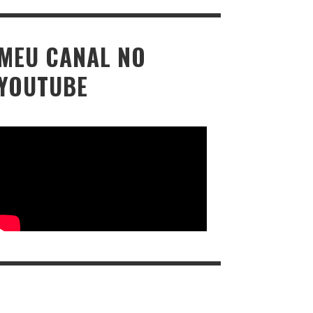
MEU CANAL NO
YOUTUBE