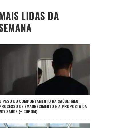
MAIS LIDAS DA
SEMANA
O PESO DO COMPORTAMENTO NA SAÚDE: MEU
PROCESSO DE EMAGRECIMENTO E A PROPOSTA DA
VOY SAÚDE (+ CUPOM)