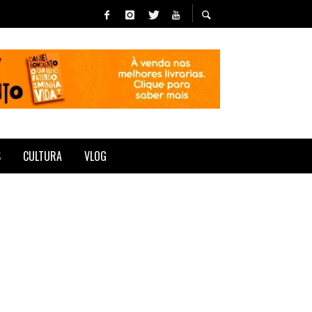
S
CULTURA
VLOG