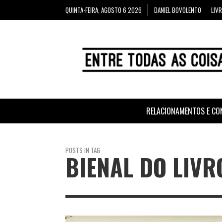
QUINTA-FEIRA, AGOSTO 6 2026
DANIEL BOVOLENTO
LIV
RELACIONAMENTOS E CO
POSTS IN TAG
BIENAL DO LIVR