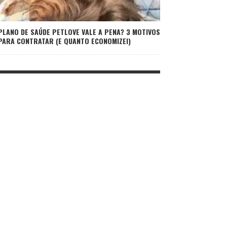
PLANO DE SAÚDE PETLOVE VALE A PENA? 3 MOTIVOS
PARA CONTRATAR (E QUANTO ECONOMIZEI)