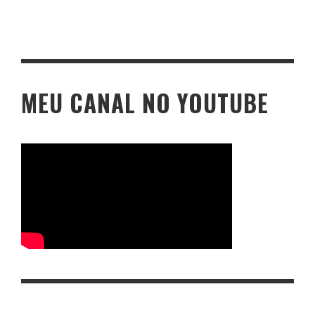
MEU CANAL NO YOUTUBE