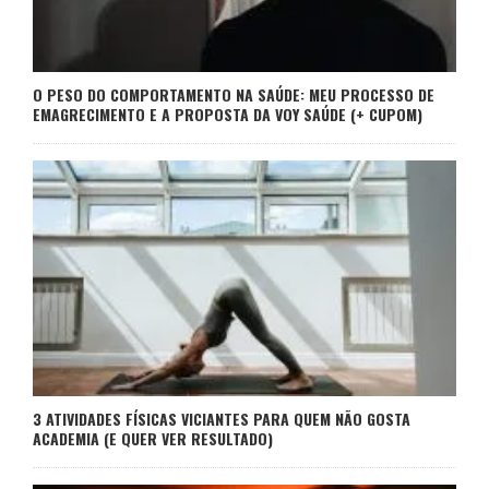
O PESO DO COMPORTAMENTO NA SAÚDE: MEU PROCESSO DE
EMAGRECIMENTO E A PROPOSTA DA VOY SAÚDE (+ CUPOM)
3 ATIVIDADES FÍSICAS VICIANTES PARA QUEM NÃO GOSTA
ACADEMIA (E QUER VER RESULTADO)