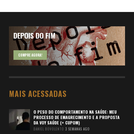
DEPOIS DO FIM
COMPRE AGORA!
MAIS ACESSADAS
O PESO DO COMPORTAMENTO NA SAÚDE: MEU
PROCESSO DE EMAGRECIMENTO E A PROPOSTA
DA VOY SAÚDE (+ CUPOM)
DANIEL BOVOLENTO
3 SEMANAS AGO