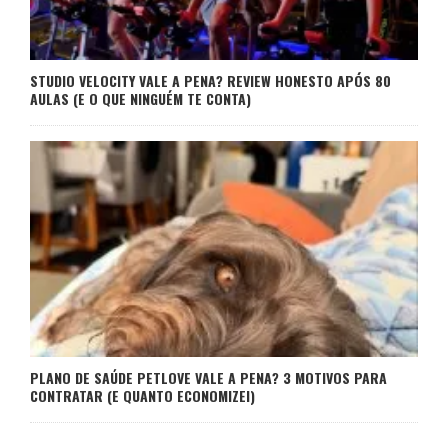
STUDIO VELOCITY VALE A PENA? REVIEW HONESTO APÓS 80
AULAS (E O QUE NINGUÉM TE CONTA)
PLANO DE SAÚDE PETLOVE VALE A PENA? 3 MOTIVOS PARA
CONTRATAR (E QUANTO ECONOMIZEI)