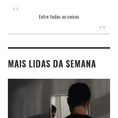
Entre todas as coisas
MAIS LIDAS DA SEMANA