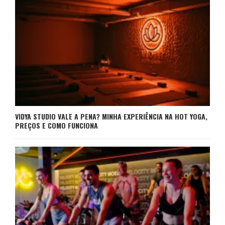
VIDYA STUDIO VALE A PENA? MINHA EXPERIÊNCIA NA HOT YOGA,
PREÇOS E COMO FUNCIONA