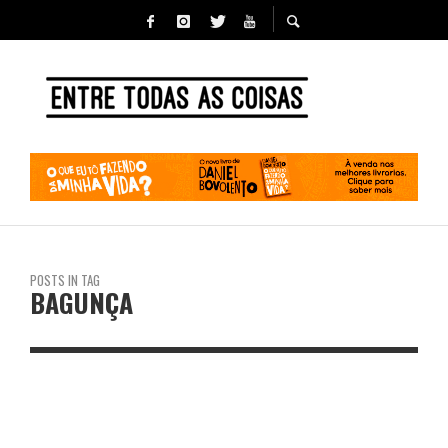
POSTS IN TAG
BAGUNÇA