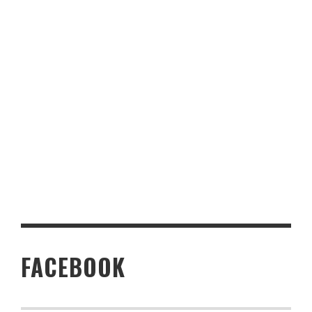
FACEBOOK