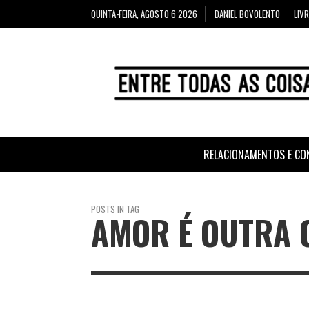
QUINTA-FEIRA, AGOSTO 6 2026
DANIEL BOVOLENTO
LIV
RELACIONAMENTOS E CO
POSTS IN TAG
AMOR É OUTRA 