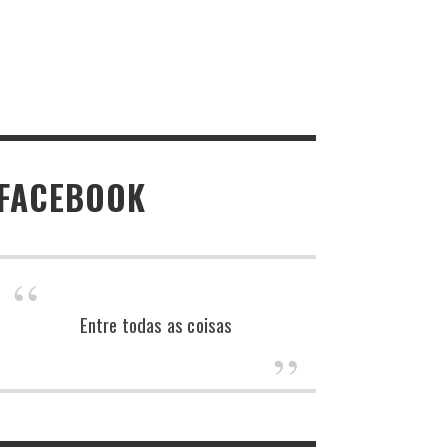
FACEBOOK
Entre todas as coisas