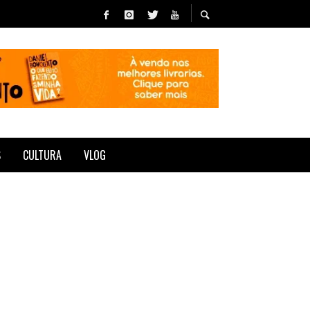
S
CULTURA
VLOG