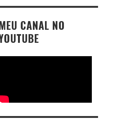
MEU CANAL NO
YOUTUBE