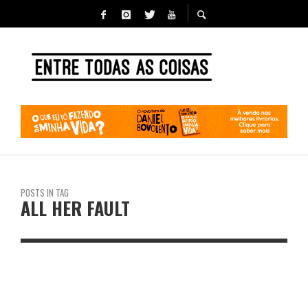
POSTS IN TAG
ALL HER FAULT