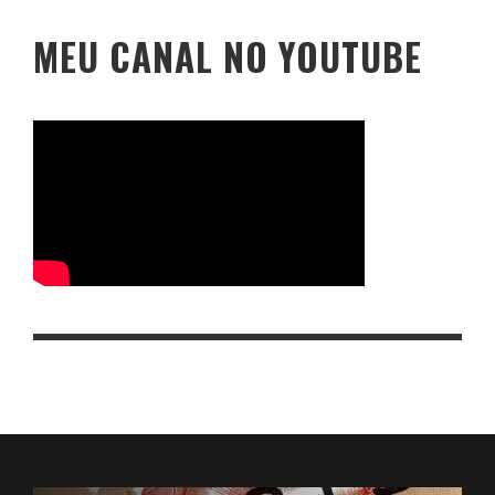
MEU CANAL NO YOUTUBE