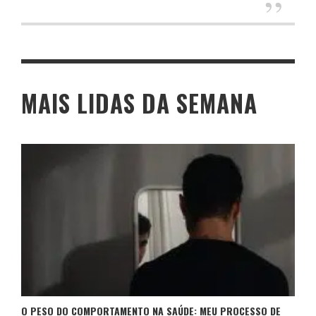
MAIS LIDAS DA SEMANA
O PESO DO COMPORTAMENTO NA SAÚDE: MEU PROCESSO DE