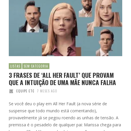
LISTAS
SEM CATEGORIA
3 FRASES DE ‘ALL HER FAULT’ QUE PROVAM
QUE A INTUIÇÃO DE UMA MÃE NUNCA FALHA
EQUIPE ETC
7 MESES AGO
Se você deu o play em All Her Fault (a nova série de
suspense que todo mundo está comentando),
provavelmente já se pegou roendo as unhas de tensão. A
premissa é o pesadelo de qualquer pai: Marissa chega para