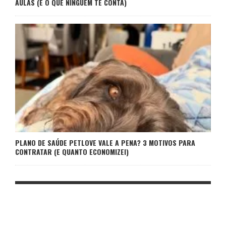
AULAS (E O QUE NINGUÉM TE CONTA)
PLANO DE SAÚDE PETLOVE VALE A PENA? 3 MOTIVOS PARA
CONTRATAR (E QUANTO ECONOMIZEI)