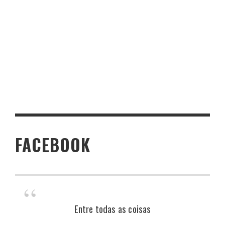
FACEBOOK
Entre todas as coisas