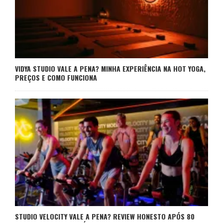
VIDYA STUDIO VALE A PENA? MINHA EXPERIÊNCIA NA HOT YOGA,
PREÇOS E COMO FUNCIONA
STUDIO VELOCITY VALE A PENA? REVIEW HONESTO APÓS 80