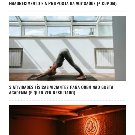
EMAGRECIMENTO E A PROPOSTA DA VOY SAÚDE (+ CUPOM)
3 ATIVIDADES FÍSICAS VICIANTES PARA QUEM NÃO GOSTA
ACADEMIA (E QUER VER RESULTADO)