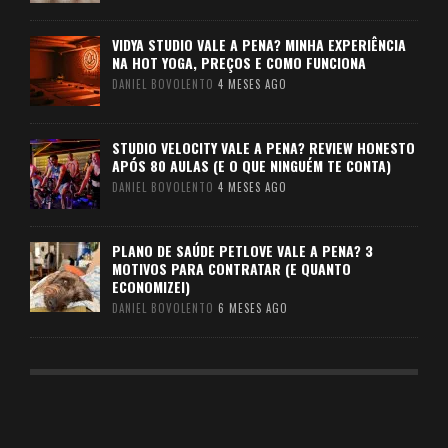
VIDYA STUDIO VALE A PENA? MINHA EXPERIÊNCIA
NA HOT YOGA, PREÇOS E COMO FUNCIONA
DANIEL BOVOLENTO
4 MESES AGO
STUDIO VELOCITY VALE A PENA? REVIEW HONESTO
APÓS 80 AULAS (E O QUE NINGUÉM TE CONTA)
DANIEL BOVOLENTO
4 MESES AGO
PLANO DE SAÚDE PETLOVE VALE A PENA? 3
MOTIVOS PARA CONTRATAR (E QUANTO
ECONOMIZEI)
DANIEL BOVOLENTO
6 MESES AGO